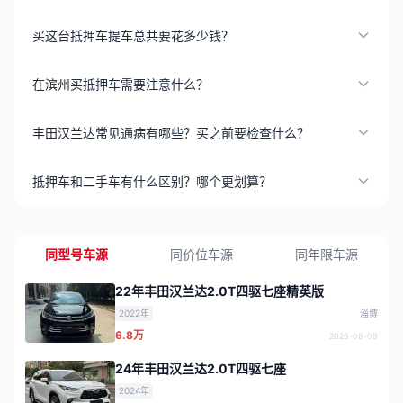
买这台抵押车提车总共要花多少钱？
在滨州买抵押车需要注意什么？
丰田汉兰达常见通病有哪些？买之前要检查什么？
抵押车和二手车有什么区别？哪个更划算？
同型号车源
同价位车源
同年限车源
22年丰田汉兰达2.0T四驱七座精英版
2022年
淄博
6.8万
2026-08-09
24年丰田汉兰达2.0T四驱七座
2024年