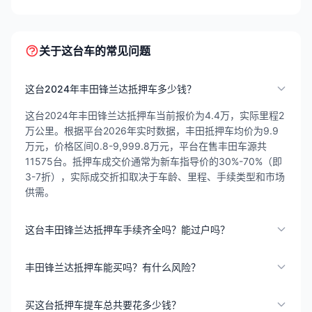
关于这台车的常见问题
这台2024年丰田锋兰达抵押车多少钱？
这台2024年丰田锋兰达抵押车当前报价为4.4万，实际里程2
万公里。根据平台2026年实时数据，丰田抵押车均价为9.9
万元，价格区间0.8-9,999.8万元，平台在售丰田车源共
11575台。抵押车成交价通常为新车指导价的30%-70%（即
3-7折），实际成交折扣取决于车龄、里程、手续类型和市场
供需。
这台丰田锋兰达抵押车手续齐全吗？能过户吗？
丰田锋兰达抵押车能买吗？有什么风险？
买这台抵押车提车总共要花多少钱？