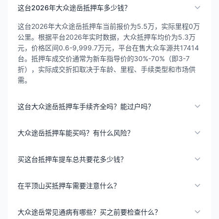
这台2026年大众途岳抵押车多少钱？
这台2026年大众途岳抵押车当前报价为5.5万，实际里程0万
公里。根据平台2026年实时数据，大众抵押车均价为5.3万
元，价格区间0.6-9,999.7万元，平台在售大众车源共17414
台。抵押车成交价通常为新车指导价的30%-70%（即3-7
折），实际成交折扣取决于车龄、里程、手续类型和市场供
需。
这台大众途岳抵押车手续齐全吗？能过户吗？
大众途岳抵押车能买吗？有什么风险？
买这台抵押车提车总共要花多少钱？
在平顶山买抵押车需要注意什么？
大众途岳常见通病有哪些？买之前要检查什么？