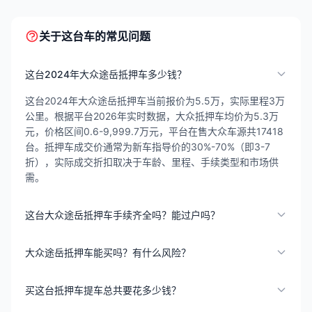
关于这台车的常见问题
这台2024年大众途岳抵押车多少钱？
这台2024年大众途岳抵押车当前报价为5.5万，实际里程3万
公里。根据平台2026年实时数据，大众抵押车均价为5.3万
元，价格区间0.6-9,999.7万元，平台在售大众车源共17418
台。抵押车成交价通常为新车指导价的30%-70%（即3-7
折），实际成交折扣取决于车龄、里程、手续类型和市场供
需。
这台大众途岳抵押车手续齐全吗？能过户吗？
大众途岳抵押车能买吗？有什么风险？
买这台抵押车提车总共要花多少钱？