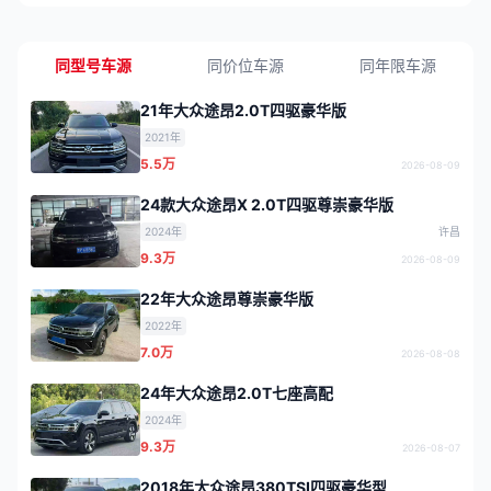
同型号车源
同价位车源
同年限车源
21年大众途昂2.0T四驱豪华版
2021年
5.5万
2026-08-09
24款大众途昂X 2.0T四驱尊崇豪华版
2024年
许昌
9.3万
2026-08-09
22年大众途昂尊崇豪华版
2022年
7.0万
2026-08-08
24年大众途昂2.0T七座高配
2024年
9.3万
2026-08-07
2018年大众途昂380TSI四驱豪华型