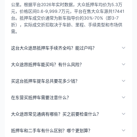
公里。根据平台2026年实时数据，大众抵押车均价为5.3万
元，价格区间0.6-9,999.7万元，平台在售大众车源共17441
台。抵押车成交价通常为新车指导价的30%-70%（即3-7
折），实际成交折扣取决于车龄、里程、手续类型和市场供
需。
这台大众途昂抵押车手续齐全吗？能过户吗？
大众途昂抵押车能买吗？有什么风险？
买这台抵押车提车总共要花多少钱？
在东营买抵押车需要注意什么？
大众途昂常见通病有哪些？买之前要检查什么？
抵押车和二手车有什么区别？哪个更划算？