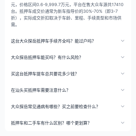
元，价格区间0.6-9,999.7万元，平台在售大众车源共17410
台。抵押车成交价通常为新车指导价的30%-70%（即3-7
折），实际成交折扣取决于车龄、里程、手续类型和市场供
需。
这台大众探岳抵押车手续齐全吗？能过户吗？
大众探岳抵押车能买吗？有什么风险？
买这台抵押车提车总共要花多少钱？
在汕头买抵押车需要注意什么？
大众探岳常见通病有哪些？买之前要检查什么？
抵押车和二手车有什么区别？哪个更划算？