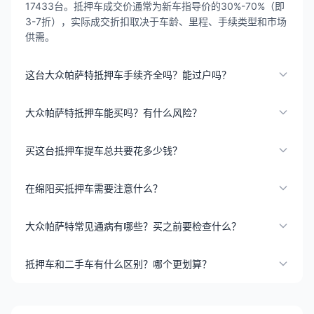
17433台。抵押车成交价通常为新车指导价的30%-70%（即
3-7折），实际成交折扣取决于车龄、里程、手续类型和市场
供需。
这台大众帕萨特抵押车手续齐全吗？能过户吗？
大众帕萨特抵押车能买吗？有什么风险？
买这台抵押车提车总共要花多少钱？
在绵阳买抵押车需要注意什么？
大众帕萨特常见通病有哪些？买之前要检查什么？
抵押车和二手车有什么区别？哪个更划算？