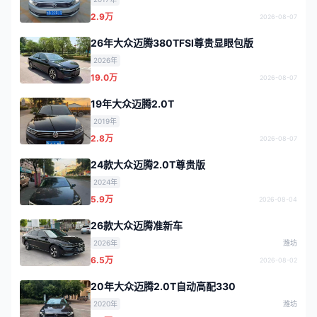
2.9万
2026-08-07
26年大众迈腾380TFSI尊贵显眼包版
2026年
19.0万
2026-08-07
19年大众迈腾2.0T
2019年
2.8万
2026-08-07
24款大众迈腾2.0T尊贵版
2024年
5.9万
2026-08-04
26款大众迈腾准新车
2026年
潍坊
6.5万
2026-08-02
20年大众迈腾2.0T自动高配330
2020年
潍坊