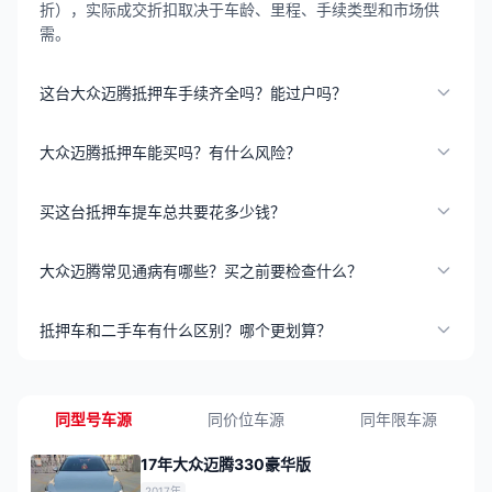
折），实际成交折扣取决于车龄、里程、手续类型和市场供
需。
这台大众迈腾抵押车手续齐全吗？能过户吗？
大众迈腾抵押车能买吗？有什么风险？
买这台抵押车提车总共要花多少钱？
大众迈腾常见通病有哪些？买之前要检查什么？
抵押车和二手车有什么区别？哪个更划算？
同型号车源
同价位车源
同年限车源
17年大众迈腾330豪华版
2017年