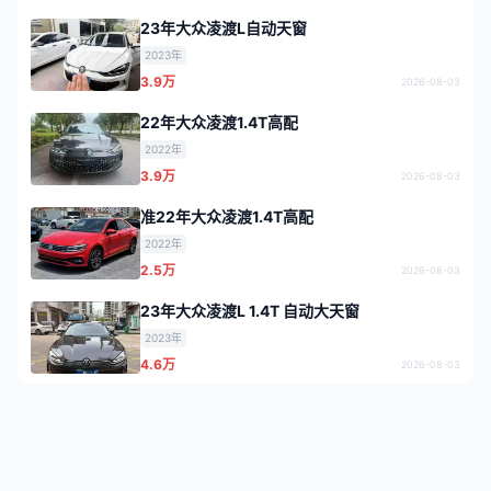
23年大众凌渡L自动天窗
2023年
3.9万
2026-08-03
22年大众凌渡1.4T高配
2022年
3.9万
2026-08-03
准22年大众凌渡1.4T高配
2022年
2.5万
2026-08-03
23年大众凌渡L 1.4T 自动大天窗
2023年
4.6万
2026-08-03