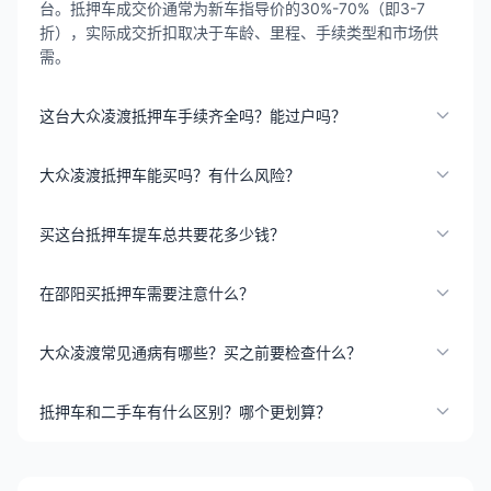
台。抵押车成交价通常为新车指导价的30%-70%（即3-7
折），实际成交折扣取决于车龄、里程、手续类型和市场供
需。
这台大众凌渡抵押车手续齐全吗？能过户吗？
大众凌渡抵押车能买吗？有什么风险？
买这台抵押车提车总共要花多少钱？
在邵阳买抵押车需要注意什么？
大众凌渡常见通病有哪些？买之前要检查什么？
抵押车和二手车有什么区别？哪个更划算？