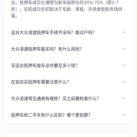
台。抵押车成交价通常为新车指导价的30%-70%（即3-7
折），实际成交折扣取决于车龄、里程、手续类型和市场供
需。
这台大众凌渡抵押车手续齐全吗？能过户吗？
大众凌渡抵押车能买吗？有什么风险？
买这台抵押车提车总共要花多少钱？
在安庆买抵押车需要注意什么？
大众凌渡常见通病有哪些？买之前要检查什么？
抵押车和二手车有什么区别？哪个更划算？