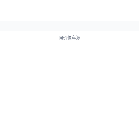
同价位车源