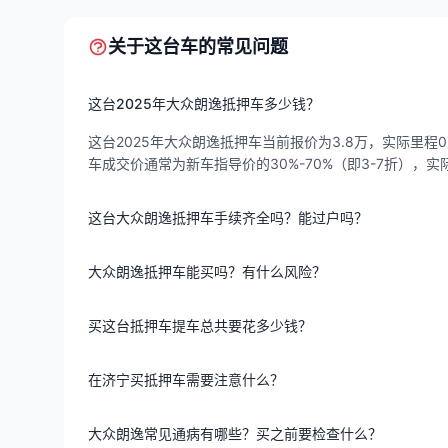
关于这台车的常见问题
这台2025年大众朗逸抵押车多少钱？
这台2025年大众朗逸抵押车当前报价为3.8万，实际里程0
车成交价通常为新车指导价的30%-70%（即3-7折）
这台大众朗逸抵押车手续齐全吗？能过户吗？
大众朗逸抵押车能买吗？有什么风险？
买这台抵押车提车总共要花多少钱？
在济宁买抵押车需要注意什么？
大众朗逸常见通病有哪些？买之前要检查什么？