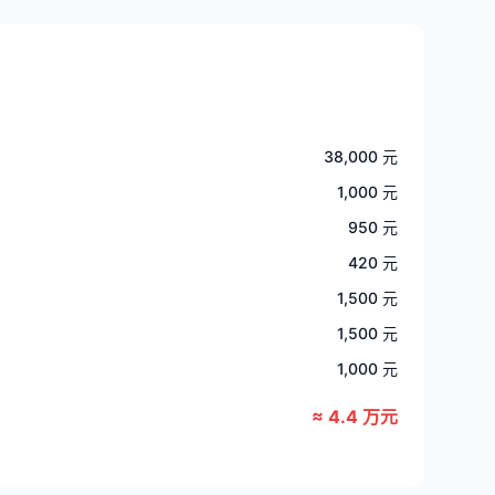
38,000 元
1,000 元
950 元
420 元
1,500 元
1,500 元
1,000 元
≈ 4.4 万元