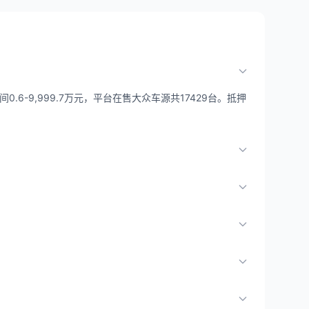
6-9,999.7万元，平台在售大众车源共17429台。抵押