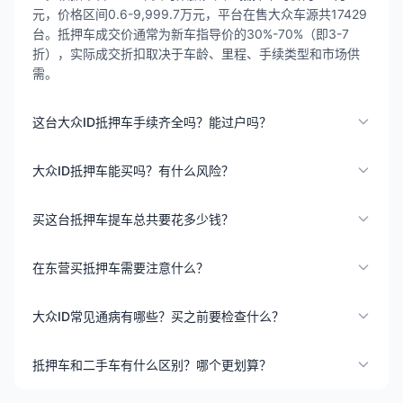
元，价格区间0.6-9,999.7万元，平台在售大众车源共17429
台。抵押车成交价通常为新车指导价的30%-70%（即3-7
折），实际成交折扣取决于车龄、里程、手续类型和市场供
需。
这台大众ID抵押车手续齐全吗？能过户吗？
大众ID抵押车能买吗？有什么风险？
买这台抵押车提车总共要花多少钱？
在东营买抵押车需要注意什么？
大众ID常见通病有哪些？买之前要检查什么？
抵押车和二手车有什么区别？哪个更划算？