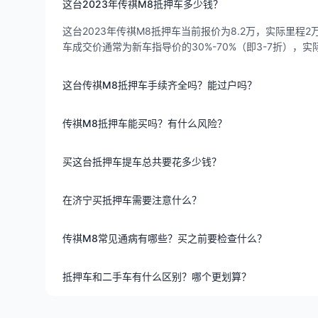
这台2023年传祺M8抵押车多少钱？
这台2023年传祺M8抵押车当前报价为8.2万，实际里程2万
车成交价通常为新车指导价的30%-70%（即3-7折）
这台传祺M8抵押车手续齐全吗？能过户吗？
传祺M8抵押车能买吗？有什么风险？
买这台抵押车提车总共要花多少钱？
在济宁买抵押车需要注意什么？
传祺M8常见通病有哪些？买之前要检查什么？
抵押车和二手车有什么区别？哪个更划算？