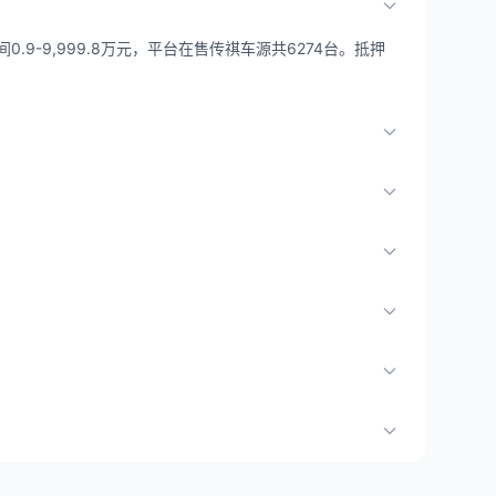
.9-9,999.8万元，平台在售传祺车源共6274台。抵押