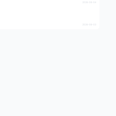
2026-08-04
2026-08-03