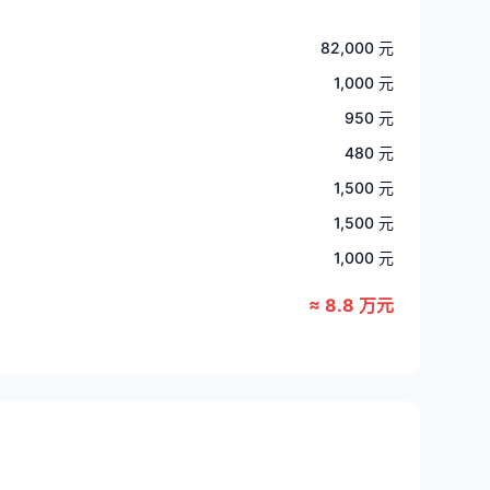
82,000 元
1,000 元
950 元
480 元
1,500 元
1,500 元
1,000 元
≈ 8.8 万元