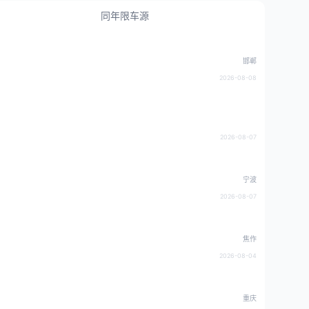
同年限车源
邯郸
2026-08-08
2026-08-07
宁波
2026-08-07
焦作
2026-08-04
重庆