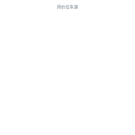
同价位车源