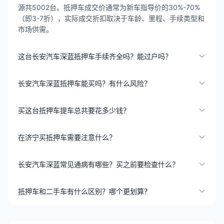
源共5002台。抵押车成交价通常为新车指导价的30%-70%
（即3-7折），实际成交折扣取决于车龄、里程、手续类型和
市场供需。
这台长安汽车深蓝抵押车手续齐全吗？能过户吗？
长安汽车深蓝抵押车能买吗？有什么风险？
买这台抵押车提车总共要花多少钱？
在济宁买抵押车需要注意什么？
长安汽车深蓝常见通病有哪些？买之前要检查什么？
抵押车和二手车有什么区别？哪个更划算？