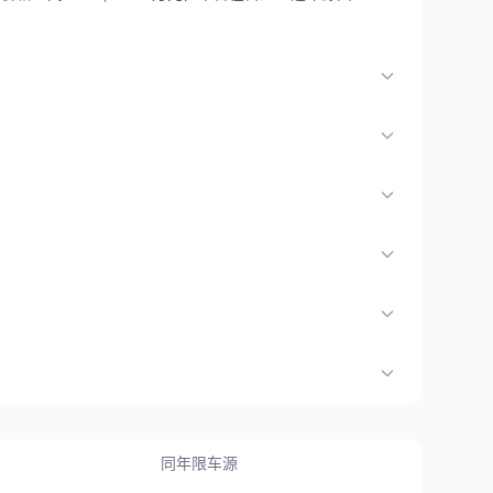
同年限车源