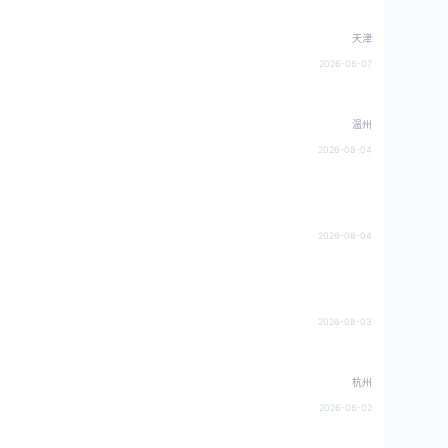
天津
2026-08-07
温州
2026-08-04
2026-08-04
2026-08-03
杭州
2026-08-02