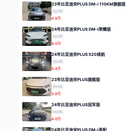
23年比亚迪宋PLUS DM-i 110KM旗舰版
2023年
4.8万
24年比亚迪宋PLUS DM-i荣耀版
2024年
4.0万
24年比亚迪宋PLUS 520续航
2024年
5.4万
23年比亚迪宋PLUS旗舰版
2023年
3.8万
24年比亚迪宋PLUS冠军版
2024年
4.0万
24年比亚迪宋PLUS DM-i高配