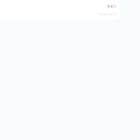
张家口
2026-08-02