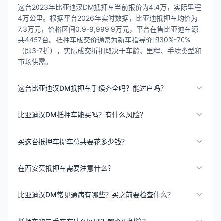
这台2023年比亚迪汉DM抵押车当前报价为4.4万，实际里程
4万公里。根据平台2026年实时数据，比亚迪抵押车均价为
7.3万元，价格区间0.9-9,999.9万元，平台在售比亚迪车源
共4457台。抵押车成交价通常为新车指导价的30%-70%
（即3-7折），实际成交折扣取决于车龄、里程、手续类型和
市场供需。
这台比亚迪汉DM抵押车手续齐全吗？能过户吗？
比亚迪汉DM抵押车能买吗？有什么风险？
买这台抵押车提车总共要花多少钱？
在西安买抵押车需要注意什么？
比亚迪汉DM常见通病有哪些？买之前要检查什么？