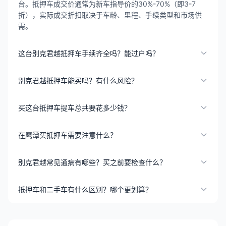
台。抵押车成交价通常为新车指导价的30%-70%（即3-7
折），实际成交折扣取决于车龄、里程、手续类型和市场供
需。
这台别克君越抵押车手续齐全吗？能过户吗？
别克君越抵押车能买吗？有什么风险？
买这台抵押车提车总共要花多少钱？
在鹰潭买抵押车需要注意什么？
别克君越常见通病有哪些？买之前要检查什么？
抵押车和二手车有什么区别？哪个更划算？