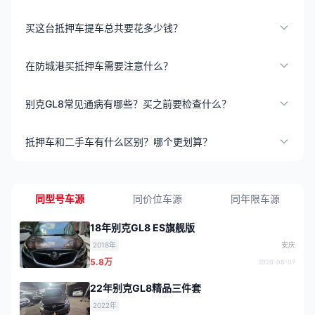
买这台抵押车提车总共要花多少钱？
在防城港买抵押车需要注意什么？
别克GL8常见通病有哪些？买之前要检查什么？
抵押车和二手车有什么区别？哪个更划算？
同型号车源
同价位车源
同年限车源
18年别克GL8 ES旗舰版
2018年
安庆
5.8万
2026-08-07
22年别克GL8精品三件套
2022年