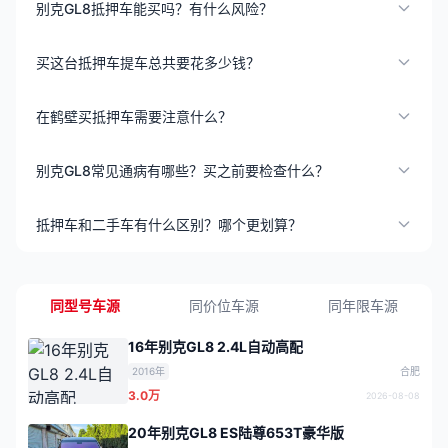
别克GL8抵押车能买吗？有什么风险？
买这台抵押车提车总共要花多少钱？
在鹤壁买抵押车需要注意什么？
别克GL8常见通病有哪些？买之前要检查什么？
抵押车和二手车有什么区别？哪个更划算？
同型号车源
同价位车源
同年限车源
16年别克GL8 2.4L自动高配
2016年
合肥
3.0万
2026-08-08
20年别克GL8 ES陆尊653T豪华版