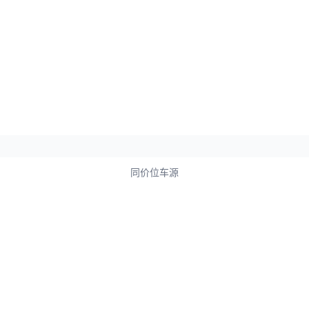
同价位车源