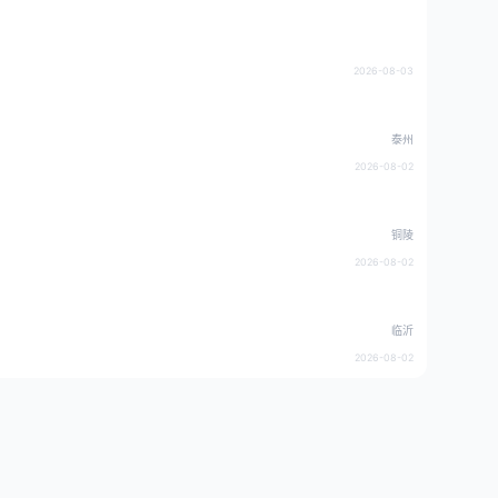
2026-08-03
泰州
2026-08-02
铜陵
2026-08-02
临沂
2026-08-02