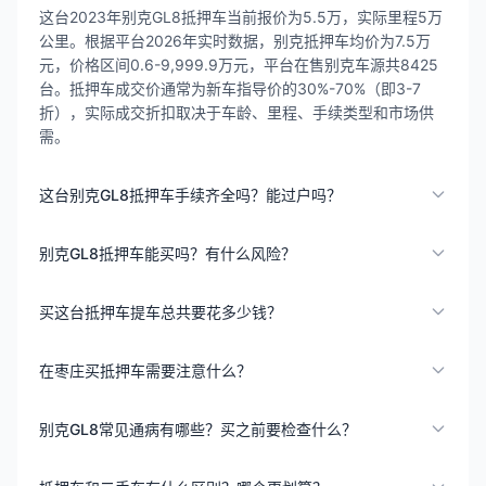
这台2023年别克GL8抵押车当前报价为5.5万，实际里程5万
公里。根据平台2026年实时数据，别克抵押车均价为7.5万
元，价格区间0.6-9,999.9万元，平台在售别克车源共8425
台。抵押车成交价通常为新车指导价的30%-70%（即3-7
折），实际成交折扣取决于车龄、里程、手续类型和市场供
需。
这台别克GL8抵押车手续齐全吗？能过户吗？
别克GL8抵押车能买吗？有什么风险？
买这台抵押车提车总共要花多少钱？
在枣庄买抵押车需要注意什么？
别克GL8常见通病有哪些？买之前要检查什么？