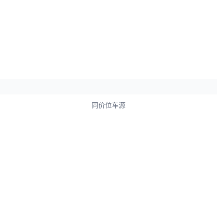
同价位车源