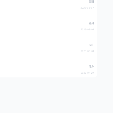
贵阳
2026-08-07
温州
2026-08-01
枣庄
2026-08-01
萍乡
2026-07-29