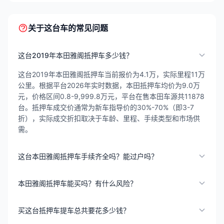
关于这台车的常见问题
这台2019年本田雅阁抵押车多少钱？
这台2019年本田雅阁抵押车当前报价为4.1万，实际里程11万
公里。根据平台2026年实时数据，本田抵押车均价为9.0万
元，价格区间0.8-9,999.8万元，平台在售本田车源共11878
台。抵押车成交价通常为新车指导价的30%-70%（即3-7
折），实际成交折扣取决于车龄、里程、手续类型和市场供
需。
这台本田雅阁抵押车手续齐全吗？能过户吗？
本田雅阁抵押车能买吗？有什么风险？
买这台抵押车提车总共要花多少钱？