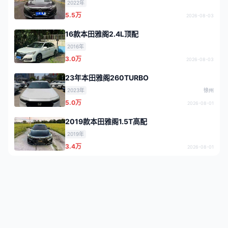
2022年
5.5万
2026-08-03
16款本田雅阁2.4L顶配
2016年
3.0万
2026-08-03
23年本田雅阁260TURBO
2023年
徐州
5.0万
2026-08-01
2019款本田雅阁1.5T高配
2019年
3.4万
2026-08-01