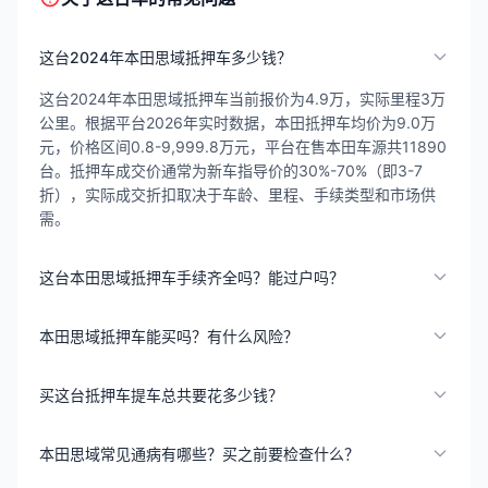
这台2024年本田思域抵押车多少钱？
这台2024年本田思域抵押车当前报价为4.9万，实际里程3万
公里。根据平台2026年实时数据，本田抵押车均价为9.0万
元，价格区间0.8-9,999.8万元，平台在售本田车源共11890
台。抵押车成交价通常为新车指导价的30%-70%（即3-7
折），实际成交折扣取决于车龄、里程、手续类型和市场供
需。
这台本田思域抵押车手续齐全吗？能过户吗？
本田思域抵押车能买吗？有什么风险？
买这台抵押车提车总共要花多少钱？
本田思域常见通病有哪些？买之前要检查什么？