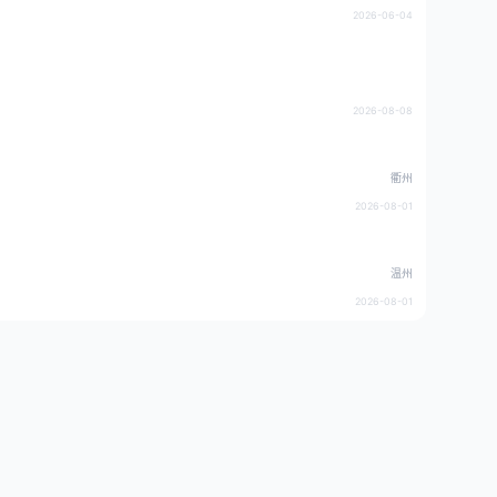
2026-06-04
2026-08-08
衢州
2026-08-01
温州
2026-08-01