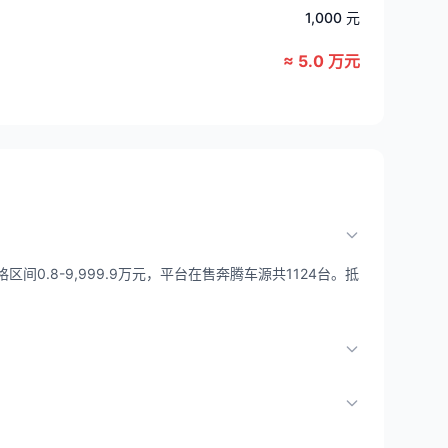
1,000 元
≈ 5.0 万元
间0.8-9,999.9万元，平台在售奔腾车源共1124台。抵