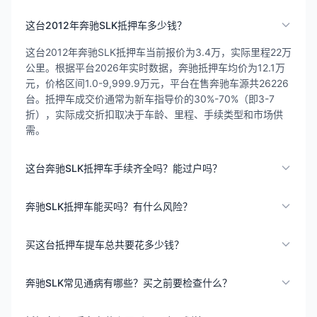
这台2012年奔驰SLK抵押车多少钱？
这台2012年奔驰SLK抵押车当前报价为3.4万，实际里程22万
公里。根据平台2026年实时数据，奔驰抵押车均价为12.1万
元，价格区间1.0-9,999.9万元，平台在售奔驰车源共26226
台。抵押车成交价通常为新车指导价的30%-70%（即3-7
折），实际成交折扣取决于车龄、里程、手续类型和市场供
需。
这台奔驰SLK抵押车手续齐全吗？能过户吗？
奔驰SLK抵押车能买吗？有什么风险？
买这台抵押车提车总共要花多少钱？
奔驰SLK常见通病有哪些？买之前要检查什么？