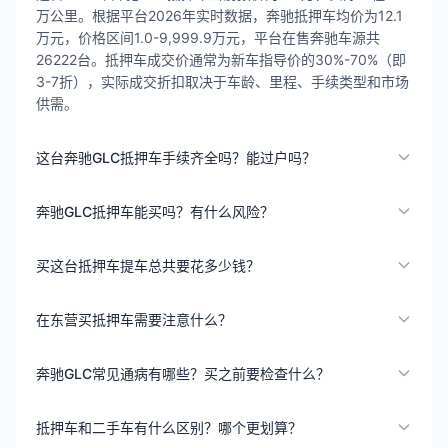
万公里。根据平台2026年实时数据，奔驰抵押车均价为12.1
万元，价格区间1.0-9,999.9万元，平台在售奔驰车源共
26222台。抵押车成交价通常为新车指导价的30%-70%（即
3-7折），实际成交折扣取决于车龄、里程、手续类型和市场
供需。
这台奔驰GLC抵押车手续齐全吗？能过户吗？
奔驰GLC抵押车能买吗？有什么风险？
买这台抵押车提车总共要花多少钱？
在东营买抵押车需要注意什么？
奔驰GLC常见通病有哪些？买之前要检查什么？
抵押车和二手车有什么区别？哪个更划算？