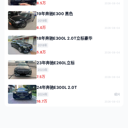
8.5万
2026-08-04
19年奔驰E300 黑色
2019年
6.0万
2026-08-04
18年奔驰E300L 2.0T立标豪华
2018年
5.8万
2026-08-04
23年奔驰E260L立标
2023年
7.5万
2026-08-04
24年奔驰E300L 2.0T
2024年
绍兴
16.7万
2026-08-03