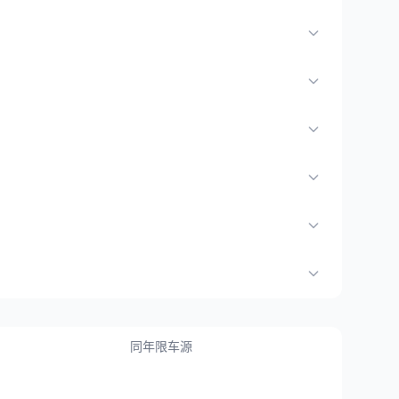
同年限车源