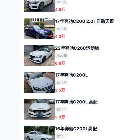
2017年
4.6万
17年奔驰C200 2.0T自动天窗
2017年
4.3万
22年奔驰C260运动版
2022年
6.9万
17年奔驰C200L
2017年
3.5万
17年奔驰C200L 高配
2017年
3.9万
16年奔驰C200L高配
2016年