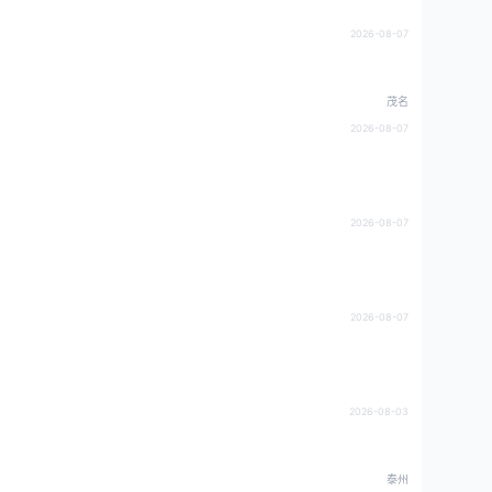
2026-08-07
茂名
2026-08-07
2026-08-07
2026-08-07
2026-08-03
泰州