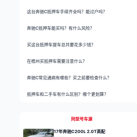
这台奔驰C抵押车手续齐全吗？能过户吗？
奔驰C抵押车能买吗？有什么风险？
买这台抵押车提车总共要花多少钱？
在梧州买抵押车需要注意什么？
奔驰C常见通病有哪些？买之前要检查什么？
抵押车和二手车有什么区别？哪个更划算？
同型号车源
17年奔驰C200L 2.0T高配