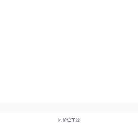
同价位车源