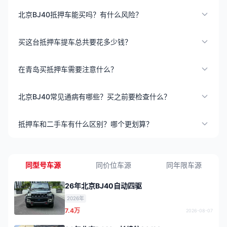
北京BJ40抵押车能买吗？有什么风险？
买这台抵押车提车总共要花多少钱？
在青岛买抵押车需要注意什么？
北京BJ40常见通病有哪些？买之前要检查什么？
抵押车和二手车有什么区别？哪个更划算？
同型号车源
同价位车源
同年限车源
26年北京BJ40自动四驱
2026年
7.4万
2026-08-07