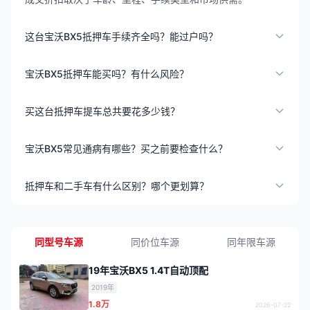
这台宝沃BX5抵押车手续齐全吗？能过户吗？
宝沃BX5抵押车能买吗？有什么风险？
买这台抵押车提车总共要花多少钱？
宝沃BX5常见通病有哪些？买之前要检查什么？
抵押车和二手车有什么区别？哪个更划算？
同型号车源
同价位车源
同年限车源
19年宝沃BX5 1.4T自动顶配
2019年
1.8万
2026-07-22