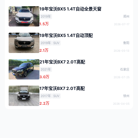
19年宝沃BX5 1.4T自动全景天窗
2019年
郑州
1.5万
2026-07-17
19年宝沃BX5 1.4T自动顶配
2019年
SUV
衡阳
2.1万
2026-05-13
21年宝沃BX7 2.0T高配
2021年
石家庄
3.0万
2026-07-25
17年宝沃BX7 2.0T高配
2017年
SUV
徐州
2.2万
2026-04-05