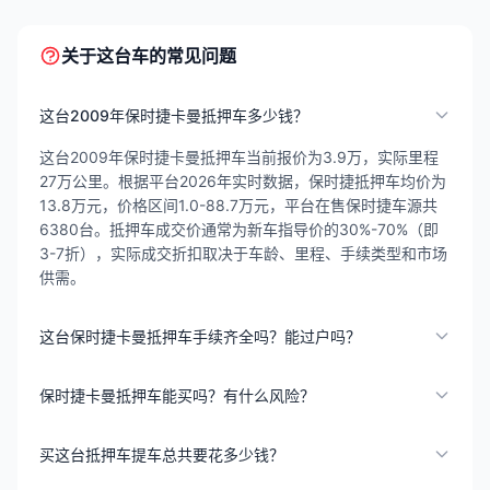
关于这台车的常见问题
这台2009年保时捷卡曼抵押车多少钱？
这台2009年保时捷卡曼抵押车当前报价为3.9万，实际里程
27万公里。根据平台2026年实时数据，保时捷抵押车均价为
13.8万元，价格区间1.0-88.7万元，平台在售保时捷车源共
6380台。抵押车成交价通常为新车指导价的30%-70%（即
3-7折），实际成交折扣取决于车龄、里程、手续类型和市场
供需。
这台保时捷卡曼抵押车手续齐全吗？能过户吗？
保时捷卡曼抵押车能买吗？有什么风险？
买这台抵押车提车总共要花多少钱？