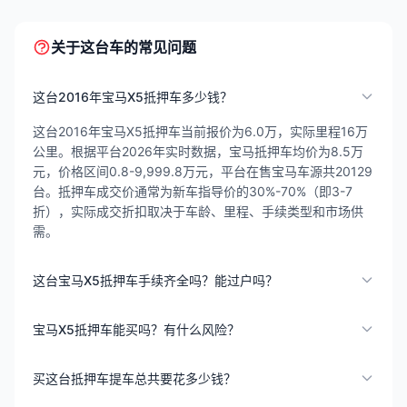
关于这台车的常见问题
这台2016年宝马X5抵押车多少钱？
这台2016年宝马X5抵押车当前报价为6.0万，实际里程16万
公里。根据平台2026年实时数据，宝马抵押车均价为8.5万
元，价格区间0.8-9,999.8万元，平台在售宝马车源共20129
台。抵押车成交价通常为新车指导价的30%-70%（即3-7
折），实际成交折扣取决于车龄、里程、手续类型和市场供
需。
这台宝马X5抵押车手续齐全吗？能过户吗？
宝马X5抵押车能买吗？有什么风险？
买这台抵押车提车总共要花多少钱？