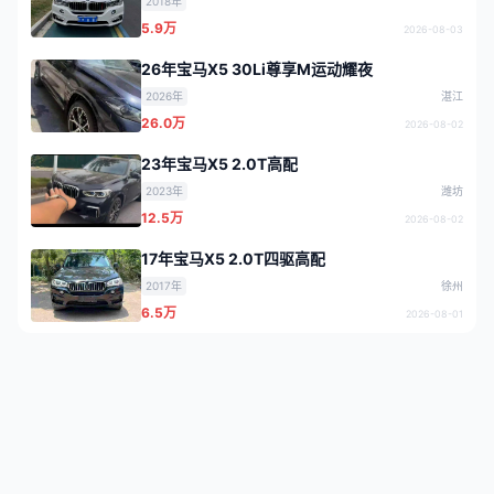
2018年
5.9万
2026-08-03
26年宝马X5 30Li尊享M运动耀夜
2026年
湛江
26.0万
2026-08-02
23年宝马X5 2.0T高配
2023年
潍坊
12.5万
2026-08-02
17年宝马X5 2.0T四驱高配
2017年
徐州
6.5万
2026-08-01