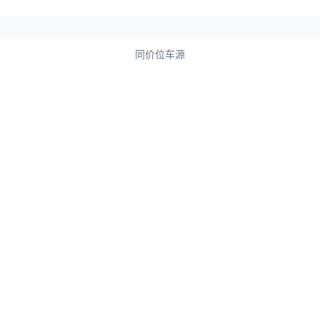
同价位车源