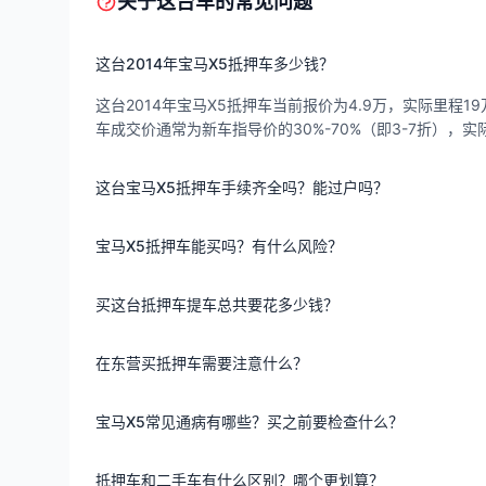
关于这台车的常见问题
这台2014年宝马X5抵押车多少钱？
这台2014年宝马X5抵押车当前报价为4.9万，实际里程19
车成交价通常为新车指导价的30%-70%（即3-7折）
这台宝马X5抵押车手续齐全吗？能过户吗？
宝马X5抵押车能买吗？有什么风险？
买这台抵押车提车总共要花多少钱？
在东营买抵押车需要注意什么？
宝马X5常见通病有哪些？买之前要检查什么？
抵押车和二手车有什么区别？哪个更划算？