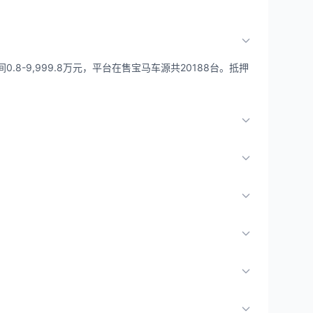
8-9,999.8万元，平台在售宝马车源共20188台。抵押