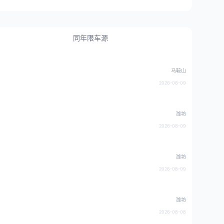
同年限车源
马鞍山
2026-08-09
潍坊
2026-08-09
潍坊
2026-08-09
潍坊
2026-08-08