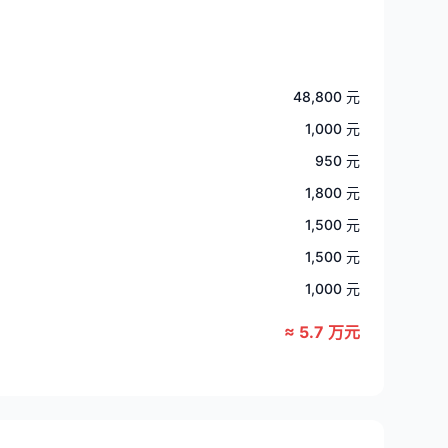
48,800 元
1,000 元
950 元
1,800 元
1,500 元
1,500 元
1,000 元
≈ 5.7 万元