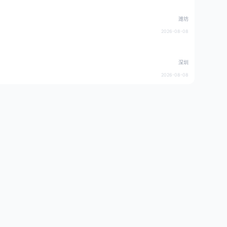
潍坊
2026-08-08
深圳
2026-08-08