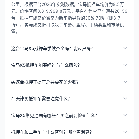
公里。根据平台2026年实时数据，宝马抵押车均价为8.5万
元，价格区间0.8-9,999.8万元，平台在售宝马车源共20159
台。抵押车成交价通常为新车指导价的30%-70%（即3-7
折），实际成交折扣取决于车龄、里程、手续类型和市场供
需。
这台宝马X5抵押车手续齐全吗？能过户吗？
宝马X5抵押车能买吗？有什么风险？
买这台抵押车提车总共要花多少钱？
在天津买抵押车需要注意什么？
宝马X5常见通病有哪些？买之前要检查什么？
抵押车和二手车有什么区别？哪个更划算？