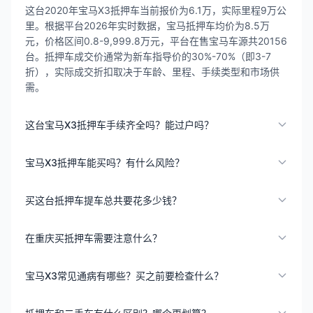
这台2020年宝马X3抵押车当前报价为6.1万，实际里程9万公
里。根据平台2026年实时数据，宝马抵押车均价为8.5万
元，价格区间0.8-9,999.8万元，平台在售宝马车源共20156
台。抵押车成交价通常为新车指导价的30%-70%（即3-7
折），实际成交折扣取决于车龄、里程、手续类型和市场供
需。
这台宝马X3抵押车手续齐全吗？能过户吗？
宝马X3抵押车能买吗？有什么风险？
买这台抵押车提车总共要花多少钱？
在重庆买抵押车需要注意什么？
宝马X3常见通病有哪些？买之前要检查什么？