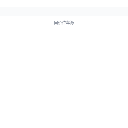
同价位车源