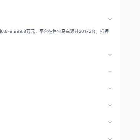
8-9,999.8万元，平台在售宝马车源共20172台。抵押