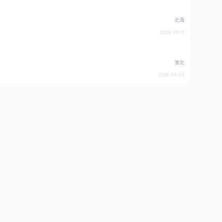
北海
2026-05-11
淮北
2026-05-03