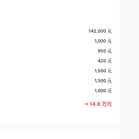
142,000 元
1,000 元
950 元
420 元
1,500 元
1,500 元
1,000 元
≈ 14.8 万元