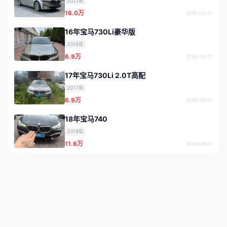
2021年
16.0万
2026-08-07
16年宝马730Li豪华版
2016年
6.9万
2026-08-07
17年宝马730Li 2.0T高配
2017年
6.9万
2026-08-07
18年宝马740
2018年
11.6万
2026-08-07