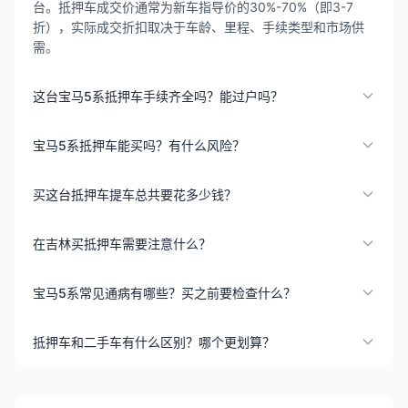
台。抵押车成交价通常为新车指导价的30%-70%（即3-7
折），实际成交折扣取决于车龄、里程、手续类型和市场供
需。
这台宝马5系抵押车手续齐全吗？能过户吗？
宝马5系抵押车能买吗？有什么风险？
买这台抵押车提车总共要花多少钱？
在吉林买抵押车需要注意什么？
宝马5系常见通病有哪些？买之前要检查什么？
抵押车和二手车有什么区别？哪个更划算？