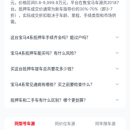
元，价格区间0.8-9,999.8万元，平台在售宝马车源共20187
台。抵押车成交价通常为新车指导价的30%-70%（即3-7
折），实际成交折扣取决于车龄、里程、手续类型和市场供
需。
这台宝马4系抵押车手续齐全吗？能过户吗？
宝马4系抵押车能买吗？有什么风险？
买这台抵押车提车总共要花多少钱？
宝马4系常见通病有哪些？买之前要检查什么？
抵押车和二手车有什么区别？哪个更划算？
同型号车源
同价位车源
同年限车源