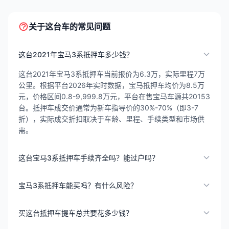
关于这台车的常见问题
这台2021年宝马3系抵押车多少钱？
这台2021年宝马3系抵押车当前报价为6.3万，实际里程7万
公里。根据平台2026年实时数据，宝马抵押车均价为8.5万
元，价格区间0.8-9,999.8万元，平台在售宝马车源共20153
台。抵押车成交价通常为新车指导价的30%-70%（即3-7
折），实际成交折扣取决于车龄、里程、手续类型和市场供
需。
这台宝马3系抵押车手续齐全吗？能过户吗？
宝马3系抵押车能买吗？有什么风险？
买这台抵押车提车总共要花多少钱？