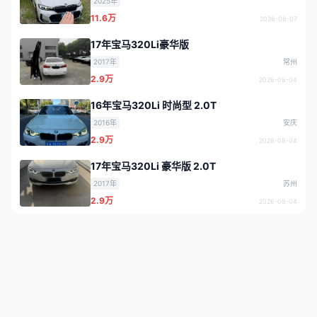
2025年
11.6万
2026-08-07
17年宝马320Li豪华版
2017年
常州
2.9万
2026-08-04
16年宝马320Li 时尚型 2.0T
2016年
安庆
2.9万
2026-08-04
17年宝马320Li 豪华版 2.0T
2017年
苏州
2.9万
2026-08-04