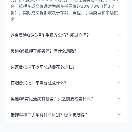
台。抵押车成交价通常为新车指导价的30%-70%（即3-7
折），实际成交折扣取决于车龄、里程、手续类型和市场供
需。
这台奥迪Q5抵押车手续齐全吗？能过户吗？
奥迪Q5抵押车能买吗？有什么风险？
买这台抵押车提车总共要花多少钱？
在烟台买抵押车需要注意什么？
奥迪Q5常见通病有哪些？买之前要检查什么？
抵押车和二手车有什么区别？哪个更划算？