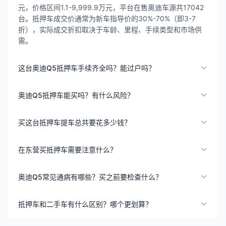
元，价格区间1.1-9,999.9万元，平台在售奥迪车源共17042
台。抵押车成交价通常为新车指导价的30%-70%（即3-7
折），实际成交折扣取决于车龄、里程、手续类型和市场供
需。
这台奥迪Q5抵押车手续齐全吗？能过户吗？
奥迪Q5抵押车能买吗？有什么风险？
买这台抵押车提车总共要花多少钱？
在东营买抵押车需要注意什么？
奥迪Q5常见通病有哪些？买之前要检查什么？
抵押车和二手车有什么区别？哪个更划算？