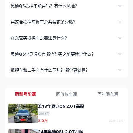
奥迪Q5抵押车能买吗？有什么风险？
买这台抵押车提车总共要花多少钱？
在东营买抵押车需要注意什么？
奥迪Q5常见通病有哪些？买之前要检查什么？
抵押车和二手车有什么区别？哪个更划算？
同型号车源
同价位车源
同年限车源
准13年奥迪Q5 2.0T高配
2013年
2.0万
2026-08-07
24年奥迪Q5L 2.0T四驱