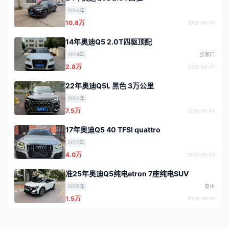
2024年
10.8万
2026-08-07
14年奥迪Q5 2.0T四驱顶配
2014年
张家口
2.8万
2026-08-07
22年奥迪Q5L 黑色 3万公里
2022年
7.5万
2026-08-04
17年奥迪Q5 40 TFSI quattro
2017年
4.0万
2026-08-03
准25年奥迪Q5纯电etron 7座纯电SUV
2025年
泰州
1.5万
2026-08-02