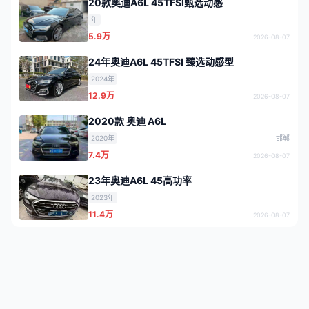
20款奥迪A6L 45TFSI甄选动感
年
5.9万
2026-08-07
24年奥迪A6L 45TFSI 臻选动感型
2024年
12.9万
2026-08-07
2020款 奥迪 A6L
2020年
邯郸
7.4万
2026-08-07
23年奥迪A6L 45高功率
2023年
11.4万
2026-08-07