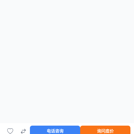
电话咨询
询问底价