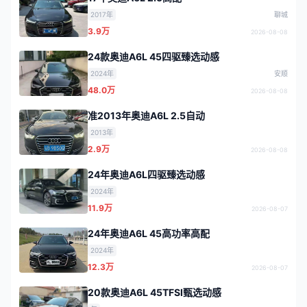
2017年
聊城
3.9万
2026-08-08
24款奥迪A6L 45四驱臻选动感
2024年
安顺
48.0万
2026-08-08
准2013年奥迪A6L 2.5自动
2013年
2.9万
2026-08-08
24年奥迪A6L四驱臻选动感
2024年
11.9万
2026-08-07
24年奥迪A6L 45高功率高配
2024年
12.3万
2026-08-07
20款奥迪A6L 45TFSI甄选动感