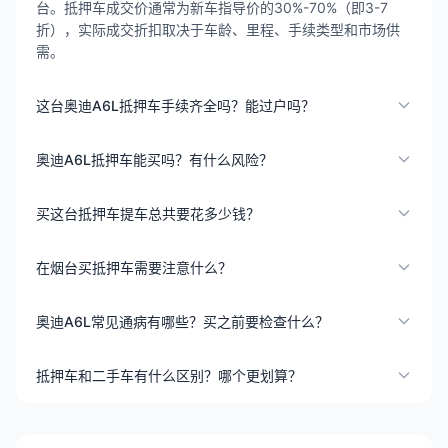
台。抵押车成交价通常为新车指导价的30%-70%（即3-7
折），实际成交折扣取决于车龄、里程、手续类型和市场供
需。
这台奥迪A6L抵押车手续齐全吗？能过户吗？
奥迪A6L抵押车能买吗？有什么风险？
买这台抵押车提车总共要花多少钱？
在烟台买抵押车需要注意什么？
奥迪A6L常见通病有哪些？买之前要检查什么？
抵押车和二手车有什么区别？哪个更划算？