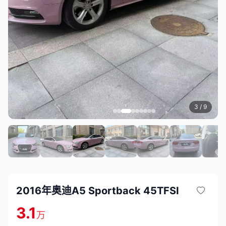
3
/ 9
2016年奥迪A5 Sportback 45TFSI
3.1
万