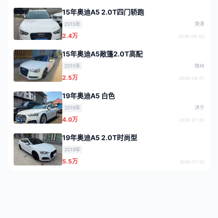
15年奥迪A5 2.0T四门轿跑
2015年
菏泽
2.4万
2026-08-02
15年奥迪A5敞篷2.0T高配
2015年
徐州
2.5万
2026-08-01
19年奥迪A5 白色
2019年
济宁
4.0万
2026-07-29
19年奥迪A5 2.0T时尚型
2019年
5.5万
2026-07-25