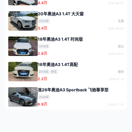
4.4万
2026-08-02
20年奥迪A3 1.4T 大天窗
2020年
无锡
3.4万
2026-08-02
18年奥迪A3 1.4T 时尚版
2018年
保山
2.9万
2026-08-01
16年奥迪A3 1.4T高配
2016年
轿车
潍坊
2.2万
2026-07-31
准26年奥迪A3 Sportback 飞驰尊享型
2026年
6.9万
2026-07-30